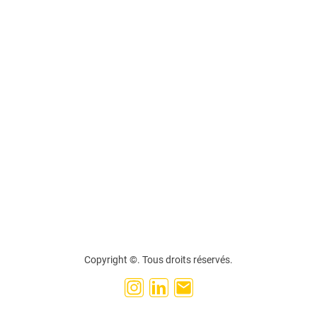
Copyright ©. Tous droits réservés.