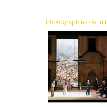
Photographies de la 