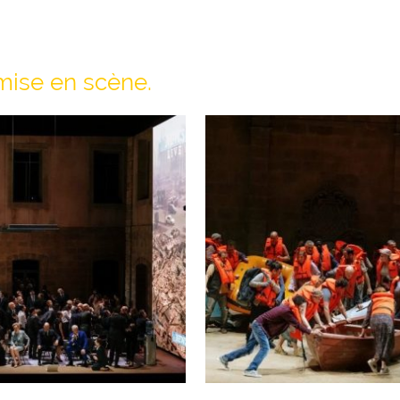
mise en scène.