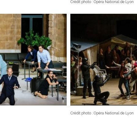
Crédit photo : Opéra National de Lyon
Crédit photo : Opéra National de Lyon